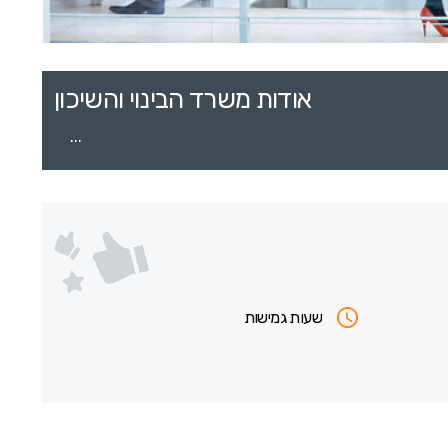
אודות משרד הבינוי והשיכון
...
שעות גמישות