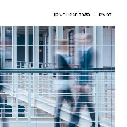
דרושים
משרד הבינוי והשיכון
>