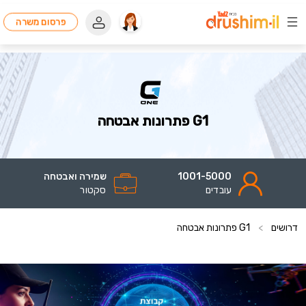
פרסום משרה
G1 פתרונות אבטחה
1001-5000
שמירה ואבטחה
עובדים
סקטור
דרושים
>
G1 פתרונות אבטחה