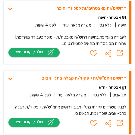
דרושים/ות מאבטחים/ות למלון דן חיפה
G1 אבטחה-חיפה
חיפה
|
ללא נסיון
|
משרה מלאה
ועוד
|
לפני 4 שעות
לעבודה מועדפת בחיפה דרוש/ה מאבטח/ת - מוכר כעבודה מועדפת!
ארוחות מסובסדות! מתאים לסטודנטים...
שלח/י קורות חיים
דרושים אחמ"ש/ית+ פקיד/ת קבלה בתל- אביב
g1 אבטחה -ת"א
תל אביב
|
ללא נסיון
|
משרה מלאה
ועוד
|
לפני 4 שעות
לבניין משרדים יוקרתי בתל- אביב דרושים אחמ"ש/ית+ פקיד/ת קבלה
בתל- אביב. שכר גבוה, תנאים ס...
שלח/י קורות חיים