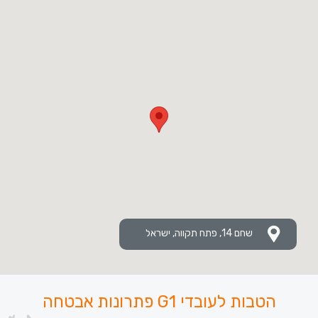
שחם 14, פתח תקווה, ישראל
הטבות לעובדי G1 פתרונות אבטחה