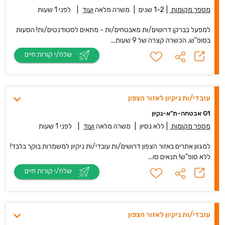
מספר מקומות
|
1-2 שנים
|
משרה מלאה
ועוד
|
לפני 1 שעות
למפעל בברקן דרושים/ות מאבטחים/ות - מתאים לסטודנטים/ות! הסעות
בסופ"ש, הכשרה קצרה של 9 שעות...
שלח/י קורות חיים
עובדי/ות ניקיון לאזור הצפון
G1 אבטחה-ת"א-נקיון
מספר מקומות
|
ללא נסיון
|
משרה מלאה
ועוד
|
לפני 1 שעות
למגוון אתרים באזור הצפון דרושים/ות עובדי/ות ניקיון למשמרות בוקר בלבד!
ללא סופ"ש! תנאים סו...
שלח/י קורות חיים
עובדי/ות ניקיון לאזור הצפון