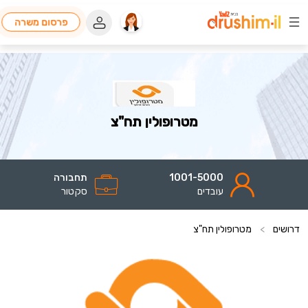
פרסום משרה
מטרופולין תח"צ
1001-5000
תחבורה
עובדים
סקטור
דרושים
>
מטרופולין תח"צ