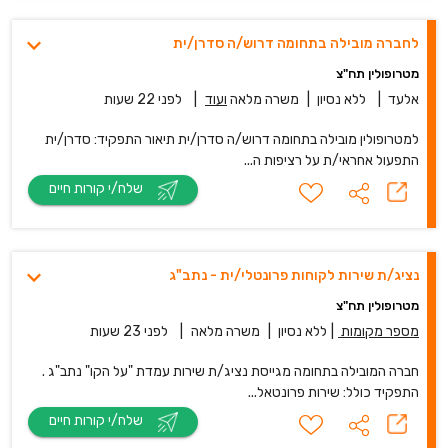
לחברה מובילה בתחומה דרוש/ה סדרן/ית
מטרופולין תח"צ
אלעד
|
ללא נסיון
|
משרה מלאה
ועוד
|
לפני 22 שעות
למטרופולין מובילה בתחומה דרוש/ה סדרן/ית תיאור התפקיד: סדרן/ית
התפעול אחראי/ת על רציפות ה...
שלח/י קורות חיים
נציג/ת שירות לקוחות פרונטלי/ית - נתב"ג
מטרופולין תח"צ
מספר מקומות
|
ללא נסיון
|
משרה מלאה
|
לפני 23 שעות
חברה המובילה בתחומה מגייסת נציג/ת שירות עמדת "על הקו" נתב"ג .
התפקיד כולל: שירות פרונטאל...
שלח/י קורות חיים