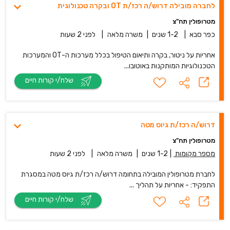
לחברה מובילה דרוש/ה רכז/ת OT ובקרה טכנולוגית
מטרופולין תח"צ
כפר סבא
|
1-2 שנים
|
משרה מלאה
|
לפני 2 שעות
אחריות על ניטור, בקרה ותיאום הטיפול בכלל מערכות ה-OT והמערכות
הטכנולוגיות המותקנות באוטובו...
שלח/י קורות חיים
דרוש/ה רכז/ת גיוס מטה
מטרופולין תח"צ
מספר מקומות
|
1-2 שנים
|
משרה מלאה
|
לפני 2 שעות
לחברת מטרופולין המובילה בתחומה דרוש/ה רכז/ת גיוס מטה במסגרת
התפקיד: - אחריות על תהליך ...
שלח/י קורות חיים