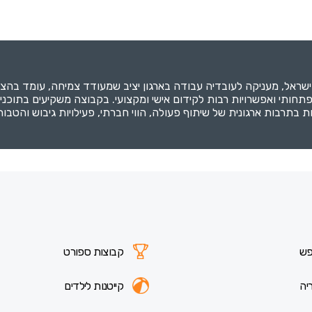
י ואפשרויות רבות לקידום אישי ומקצועי. בקבוצה משקיעים בתוכניות 
בות בתרבות ארגונית של שיתוף פעולה, הווי חברתי, פעילויות גיבוש וה
פש
קבוצות ספורט
יה
קייטנות לילדים