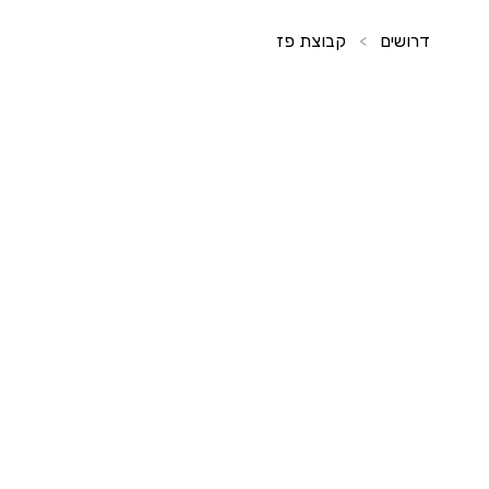
דרושים
קבוצת פז
>