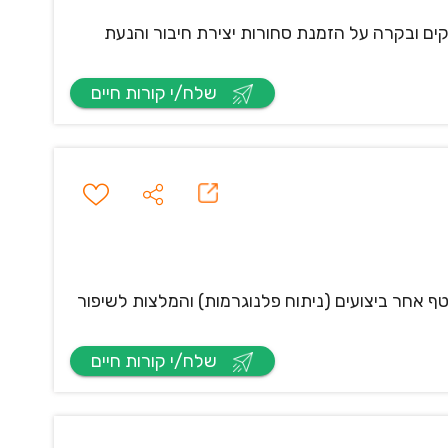
קים ובקרה על הזמנת סחורות יצירת חיבור והנעת
שלח/י קורות חיים
 אחר ביצועים (ניתוח פלנוגרמות) והמלצות לשיפור
שלח/י קורות חיים