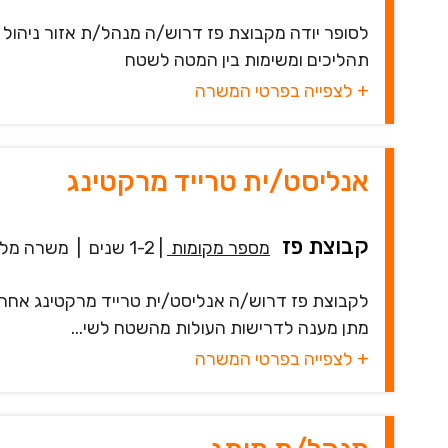
לסופר יודה מקבוצת פז דרוש/ה מנהל/ת אזור ניהול י
תהליכים ומשימות בין המטה לשטח
+ לצפייה בפרטי המשרה
אנליסט/ית טרייד מרקטינג
קבוצת פז
מספר מקומות
|
1-2 שנים
|
משרה מל
לקבוצת פז דרוש/ה אנליסט/ית טרייד מרקטינג אחריו
מתן מענה לדרישות העולות מהשטח לשי...
+ לצפייה בפרטי המשרה