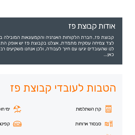
אודות קבוצת פז
לצד צמיחה עסקית מתמדת, אצלנו בקבוצת פז יש אופק התפתחות
לנו שהעובדים יגיעו עם חיוך לעבודה, ולכן אנחנו משקיעים ר
כאן...
הטבות לעובדי קבוצת פז
קרן השתלמות
ימי חו
סבסוד ארוחות
קפיטר