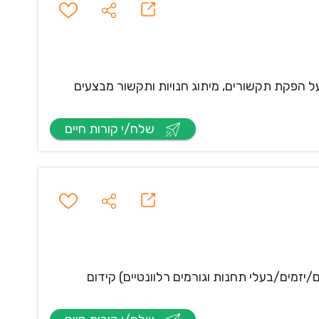
ל הפקת תקשורים, מיתוג חנויות ותקשור מבצעים
שלח/י קורות חיים
/יזמים/בעלי תחנות וגורמים רלוונטיים) קידום