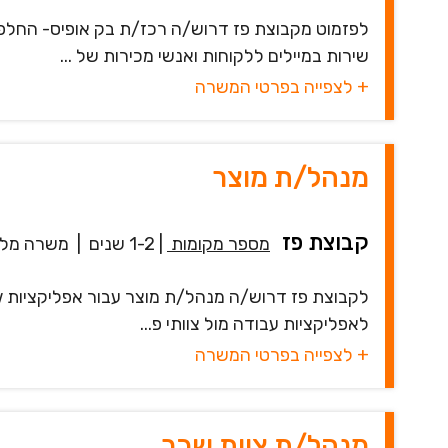
לפזמוט מקבוצת פז דרוש/ה רכז/ת בק אופיס- החלפה
שירות במיילים ללקוחות ואנשי מכירות של ...
+ לצפייה בפרטי המשרה
מנהל/ת מוצר
קבוצת פז
מספר מקומות
|
1-2 שנים
|
משרה מל
לאפליקציות עבודה מול צוותי פ...
+ לצפייה בפרטי המשרה
מנהל/ת צוות שכר