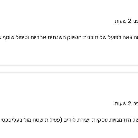
2 שעות
הוצאה לפועל של תוכנית השיווק השנתית אחריות וטיפול שוטף ע
2 שעות
ל הזדמנויות עסקיות ויצירת לידים (פעילות שטח מול בעלי נכסים