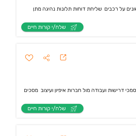
נים על רכבים שליחת דוחות תלונות נהיגה מתן
שלח/י קורות חיים
שניים חוצי ארגון כתיבת מסמכי דרישות ועבודה מול חברות איפיון ועיצוב מסכים
שלח/י קורות חיים