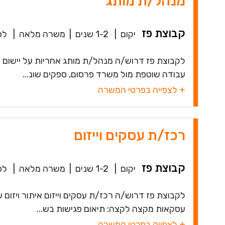
מנהל/ת מותג
קבוצת פז
יקום
|
1-2 שנים
|
משרה מלאה
|
לפני 
לקבוצת פז דרוש/ה מנהל/ת מותג אחריות על יישום ו
עבודה שוטפת מול משרד פרסום, ספקים שונ...
+ לצפייה בפרטי המשרה
רכז/ת עסקים וייזום
קבוצת פז
יקום
|
1-2 שנים
|
משרה מלאה
|
לפני 
לקבוצת פז דרוש/ה רכז/ת עסקים וייזום איתור ויזום ש
עסקאות מקצה לקצה: תיאום פגישות בש...
+ לצפייה בפרטי המשרה