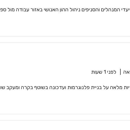
עדי המנהלים והסניפים ניהול ההון האנושי באזור עבודה מול ספ
אה
|
לפני 1 שעות
ת מלאה על בניית פלנוגרמות ועדכונה בשוטף בקרה ומעקב שוטף