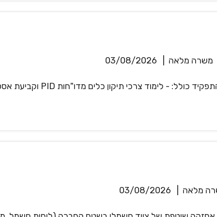
משרה מלאה
|
03/08/2026
לקבוצת בזן חיפה דרוש/ה מהנדס/ת
ה מלאה
|
03/08/2026
חזקה שוטפת של ציוד חשמלי בשטח החברה (לוחות חשמל, מפסקים