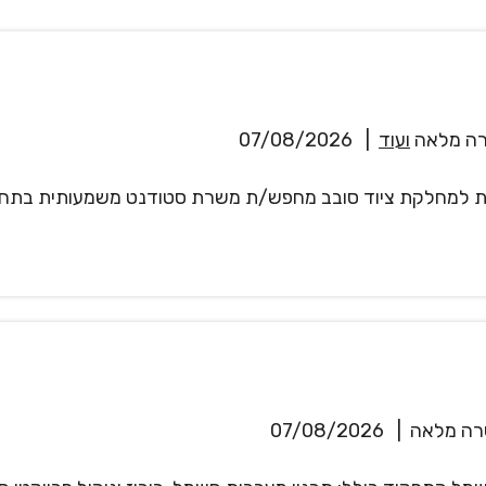
ה מלאה
ועוד
|
07/08/2026
ות למחלקת ציוד סובב מחפש/ת משרת סטודנט משמעותית בתחו
ה מלאה
|
07/08/2026