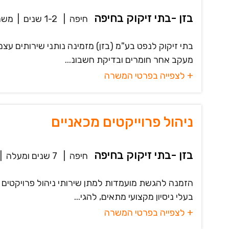
בזן -בתי זיקוק בחיפה
חיפה
|
1-2 שנים
|
משר
בתי זיקוק לנפט בע"מ (בזן) מזמינה נותני שירותים עצמ
מעקב אחר חומרים ובדיקת חשבונ...
+ לצפייה בפרטי המשרה
ניהול פרוייקטים מכאניים
בזן -בתי זיקוק בחיפה
חיפה
|
7 שנים ומעלה
|
הזמנה להגשת מועמדות למתן שירותי ניהול פרויקטים מכ
בעלי ניסיון מקצועי מתאים, להגי...
+ לצפייה בפרטי המשרה