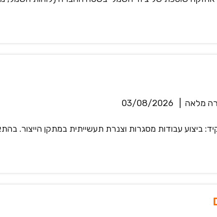
ה מלאה
|
03/08/2026
ביצוע עבודות מסגרות וצנרת תעשייתית במתקן הייצור. בהתאם לה