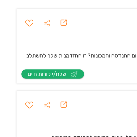
ם ההנדסה והמכונות? זו ההזדמנות שלך להשתלב
שלח/י קורות חיים