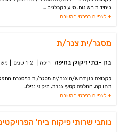
ביחידות השונות. סיוע לקבלנים ...
+ לצפייה בפרטי המשרה
מסגר/ית צנר/ת
בזן -בתי זיקוק בחיפה
חיפה
|
1-2 שנים
|
משר
לקבוצת בזן דרוש/ה צנר/ית מסגר/ית במסגרת התפקיד: 
תחזוקה, החלפת קטעי צנרת, תיקוני נזילו...
+ לצפייה בפרטי המשרה
נותני שרותי פיקוח ביח' הפרויקטים