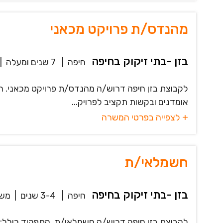
מהנדס/ת פרויקט מכאני
בזן -בתי זיקוק בחיפה
חיפה
|
7 שנים ומעלה
|
אומדנים ובקשות תקציב לפרויק...
+ לצפייה בפרטי המשרה
חשמלאי/ת
בזן -בתי זיקוק בחיפה
חיפה
|
3-4 שנים
|
משר
לקבוצת בזן חיפה דרוש/ה חשמלאי/ת. התפקיד כולל: א