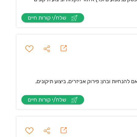
שלח/י קורות חיים
נחיות ובהן: פירוק אביזרים, ביצוע תיקונים,
שלח/י קורות חיים