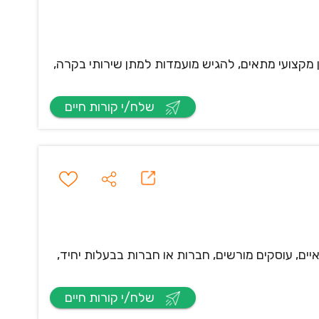
ון מקצועי מתאים, להגיש מועמדות למתן שירותי בקרה,
שלח/י קורות חיים
יים, עוסקים מורשים, חברות או חברות בבעלות יחיד,
שלח/י קורות חיים