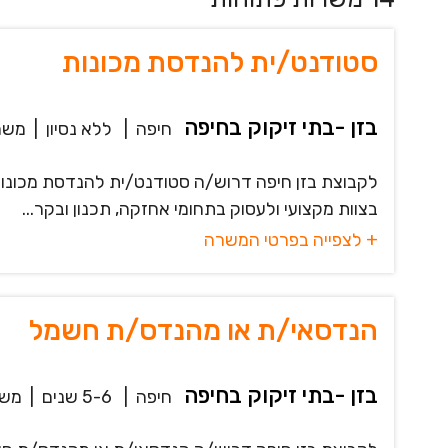
סטודנט/ית להנדסת מכונות
בזן -בתי זיקוק בחיפה
חיפה
|
ללא נסיון
|
משר
לקבוצת בזן חיפה דרוש/ה סטודנט/ית להנדסת מכונ
בצוות מקצועי ולעסוק בתחומי אחזקה, תכנון ובקר...
+ לצפייה בפרטי המשרה
הנדסאי/ת או מהנדס/ת חשמל
בזן -בתי זיקוק בחיפה
חיפה
|
5-6 שנים
|
משר