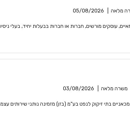
ה מלאה
|
05/08/2026
איים, עוסקים מורשים, חברות או חברות בבעלות יחיד, בעלי ניסי
משרה מלאה
|
03/08/2026
אניים בתי זיקוק לנפט בע"מ (בזן) מזמינה נותני שירותים עצמא