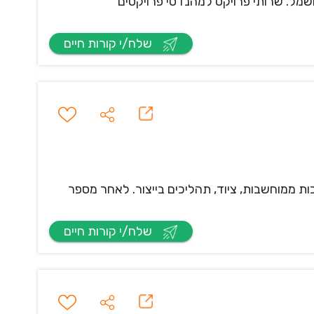
שמל. שרותי פרויקט למהנדסי פרויקטים
שלח/י קורות חיים
 ממוחשבות, ציוד, תהליכים בייצור. לאחר מספר
שלח/י קורות חיים