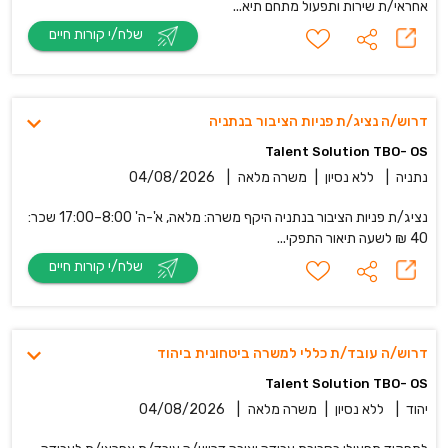
אחראי/ת שירות ותפעול מתחם תיא...
שלח/י קורות חיים
דרוש/ה נציג/ת פניות הציבור בנתניה
Talent Solution TBO- OS
נתניה
|
ללא נסיון
|
משרה מלאה
|
04/08/2026
נציג/ת פניות הציבור בנתניה היקף משרה: מלאה, א'-ה' 8:00–17:00 שכר:
40 ₪ לשעה תיאור התפקי...
שלח/י קורות חיים
דרוש/ה עובד/ת כללי למשרה ביטחונית ביהוד
Talent Solution TBO- OS
יהוד
|
ללא נסיון
|
משרה מלאה
|
04/08/2026