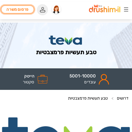
פרסום משרה
טבע תעשיות פרמצבטיות
5001-10000
הייטק
עובדים
סקטור
דרושים
>
טבע תעשיות פרמצבטיות