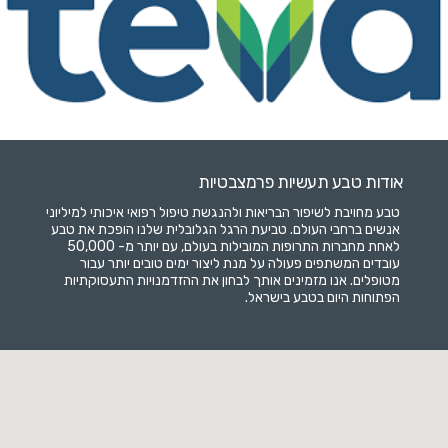
אודות טבע תעשיות פרמצבטיות
טבע מחויבת לשיפור הבריאות ולהנגשת טיפול רפואי איכותי למיליוני
אנשים ברחבי העולם. טביעת הרגל הגלובלית שלנו הופכת את טבע
לאחת מחברות התרופות המובילות בעולם, עם יותר מ- 50,000
עובדים המשתפים פעולה על מנת ליצור ימים טובים יותר עבור
מטופלים. אנו מזמינים אותך לבחון את ההזדמנויות התעסוקתיות
הפתוחות היום בטבע בישראל.