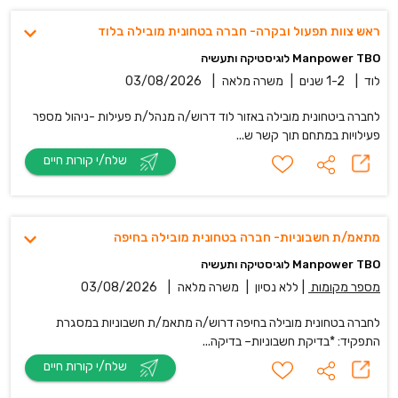
ראש צוות תפעול ובקרה- חברה בטחונית מובילה בלוד
Manpower TBO לוגיסטיקה ותעשיה
לוד
|
1-2 שנים
|
משרה מלאה
|
03/08/2026
לחברה ביטחונית מובילה באזור לוד דרוש/ה מנהל/ת פעילות -ניהול מספר
פעילויות במתחם תוך קשר ש...
שלח/י קורות חיים
מתאמ/ת חשבוניות- חברה בטחונית מובילה בחיפה
Manpower TBO לוגיסטיקה ותעשיה
מספר מקומות
|
ללא נסיון
|
משרה מלאה
|
03/08/2026
לחברה בטחונית מובילה בחיפה דרוש/ה מתאמ/ת חשבוניות במסגרת
התפקיד: *בדיקת חשבוניות– בדיקה...
שלח/י קורות חיים