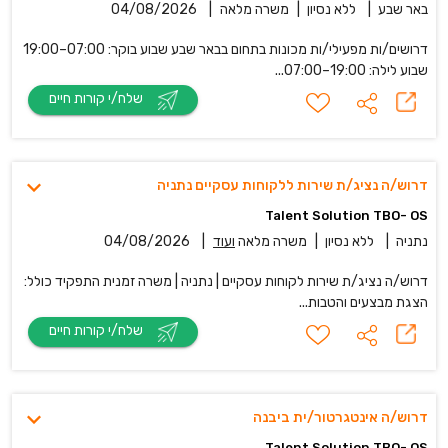
באר שבע
|
ללא נסיון
|
משרה מלאה
|
04/08/2026
דרושים/ות מפעילי/ות מכונות בתחום בבאר שבע שבוע בוקר: 07:00–19:00
שבוע לילה: 19:00–07:00...
שלח/י קורות חיים
דרוש/ה נציג/ת שירות ללקוחות עסקיים נתניה
Talent Solution TBO- OS
נתניה
|
ללא נסיון
|
משרה מלאה
ועוד
|
04/08/2026
דרוש/ה נציג/ת שירות לקוחות עסקיים | נתניה | משרה זמנית התפקיד כולל:
הצגת מבצעים והטבות...
שלח/י קורות חיים
דרוש/ה אינטגרטור/ית ביבנה
Talent Solution TBO- OS