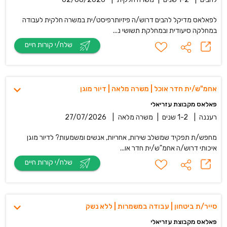
לפאלאס מדיקל להבים דרוש/ה פיזיותרפיסט/ית במשרה חלקית לעבודה
במחלקה סיעודית ובמחלקת תשושי נ...
שלח/י קורות חיים
אחמ"ש/ית חדר אוכל | משרה מלאה | דיור מוגן
פאלאס מקבוצת עזריאלי
רעננה
|
1-2 שנים
|
משרה מלאה
|
27/07/2026
מחפש/ת תפקיד שמשלב שירות, אחריות, אנשים ומשמעות? לדיור מוגן
איכותי דרוש/ה אחמ"ש/ית חדר או...
שלח/י קורות חיים
סייר/ת ביטחון | עבודה במשמרות | ללא נשק
פאלאס מקבוצת עזריאלי