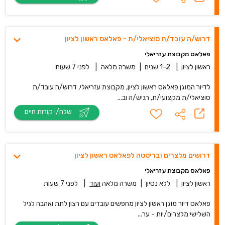
דרוש/ה עובד/ת סוציאלי/ת – פאלאס ראשון לציון
פאלאס מקבוצת עזריאלי
ראשון לציון
|
1-2 שנים
|
משרה מלאה
|
לפני 7 שעות
לדיור המוגן פאלאס ראשון לציון, מקבוצת עזריאלי, דרוש/ה עובד/ת
סוציאלי/ת מקצועי/ת, רגיש/ה וב...
שלח/י קורות חיים
דרושים מלצרים ובריסטה לפאלאס ראשון לציון
פאלאס מקבוצת עזריאלי
ראשון לציון
|
ללא נסיון
|
משרה מלאה
ועוד
|
לפני 7 שעות
פאלאס דיור מוגן ראשון לציון מחפשים עובדים עם רצון לתת ואהבה לגיל
השלישי מלצרים/יות - ער...