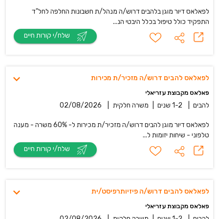
לפאלאס דיור מוגן בלהבים דרוש/ה מנהל/ת חשבונות החלפה לחל"ד
התפקיד כולל טיפול בכלל היבטי הנ...
שלח/י קורות חיים
לפאלאס להבים דרוש/ה מזכיר/ת מכירות
פאלאס מקבוצת עזריאלי
להבים
|
1-2 שנים
|
משרה חלקית
|
02/08/2026
לפאלאס דיור מוגן להבים דרוש/ה מזכיר/ת מכירות ל- 60% משרה - מענה
טלפוני - שיחות יזומות ל...
שלח/י קורות חיים
לפאלאס להבים דרוש/ה פיזיותרפיסט/ית
פאלאס מקבוצת עזריאלי
להבים
|
1-2 שנים
|
משרה חלקית
|
02/08/2026