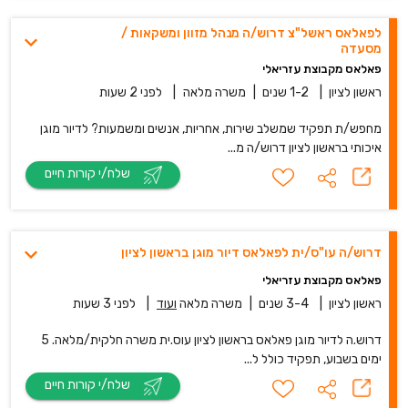
לפאלאס ראשל"צ דרוש/ה מנהל מזוון ומשקאות /
מסעדה
פאלאס מקבוצת עזריאלי
ראשון לציון
|
1-2 שנים
|
משרה מלאה
|
לפני 2 שעות
מחפש/ת תפקיד שמשלב שירות, אחריות, אנשים ומשמעות? לדיור מוגן
איכותי בראשון לציון דרוש/ה מ...
שלח/י קורות חיים
דרוש/ה עו"ס/ית לפאלאס דיור מוגן בראשון לציון
פאלאס מקבוצת עזריאלי
ראשון לציון
|
3-4 שנים
|
משרה מלאה
ועוד
|
לפני 3 שעות
דרוש.ה לדיור מוגן פאלאס בראשון לציון עוס.ית משרה חלקית/מלאה. 5
ימים בשבוע, תפקיד כולל ל...
שלח/י קורות חיים