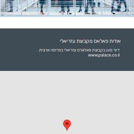
אודות פאלאס מקבוצת עזריאלי
דיור מוגן בקבוצת פאלאלס עזריאלי בפריסה ארצית .
www.palace.co.il