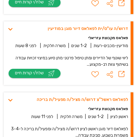
שלח/י קורות חיים
דרוש/ה עו"ס/ית לפאלאס דיור מוגן במודיעין
פאלאס מקבוצת עזריאלי
מודיעין-מכבים-רעות
|
1-2 שנים
|
משרה חלקית
|
לפני 8 שעות
ליווי שוטף של הדיירים ומתן טיפול פרטני מתן סיוע במיצוי זכויות עבודה
בשיתוף צוות רב-מקצוע...
שלח/י קורות חיים
לפאלאס ראשל"צ דרוש/ה מציל/ה מפעיל/ת בריכה
פאלאס מקבוצת עזריאלי
ראשון לציון
|
1-2 שנים
|
משרה חלקית
|
לפני 11 שעות
לפאלאס דיור מוגן ראשון לציון דרוש/ה מציל/ה ומפעיל/ת בריכה ל-3-4
משמרות בשבוע. סביבת עבודה...