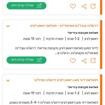
שלח/י קורות חיים
דרוש/ה עובד/ת סוציאלי/ת – פאלאס ראשון לציון
פאלאס מקבוצת עזריאלי
ראשון לציון
|
1-2 שנים
|
משרה חלקית
|
לפני 15 שעות
לדיור המוגן פאלאס ראשון לציון, מקבוצת עזריאלי, דרוש/ה עובד/ת
סוציאלי/ת מקצועי/ת, רגיש/ה וב...
שלח/י קורות חיים
לפאלאס דיור מוגן ראשון לציון דרוש/ה מציל/ה
פאלאס מקבוצת עזריאלי
ראשון לציון
|
1-2 שנים
|
משרה חלקית
|
לפני 19 שעות
לפאלאס דיור מוגן ראשון לציון דרוש/ה מציל/ה ל-3-4 משמרות בשבוע.