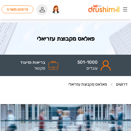
פרסום משרה
פאלאס מקבוצת עזריאלי
501-1000
בריאות וסיעוד
עובדים
סקטור
דרושים
>
פאלאס מקבוצת עזריאלי