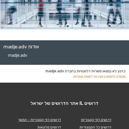
אודות madje.adv
madje.adv
כרגע לא נמצאו משרות רלוונטיות בחברת madje.adv
מומלץ לחפש בחברות דומות אחרות
דרושים IL אתר הדרושים של ישראל
דרושים לפי קטגוריות
דרושים לפי קטגוריות - המשך
דרושים כל הקטגוריות
דרושים מלונאות