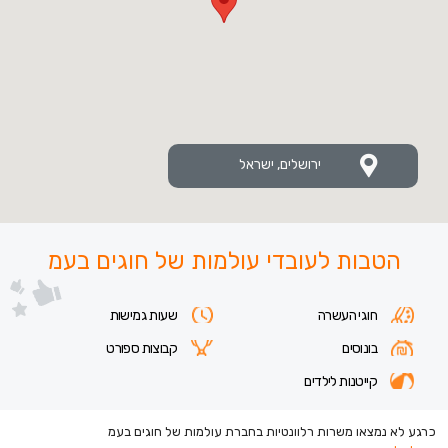
ירושלים, ישראל
הטבות לעובדי עולמות של חוגים בעמ
חוגי העשרה
שעות גמישות
בונוסים
קבוצות ספורט
קייטנות לילדים
כרגע לא נמצאו משרות רלוונטיות בחברת עולמות של חוגים בעמ