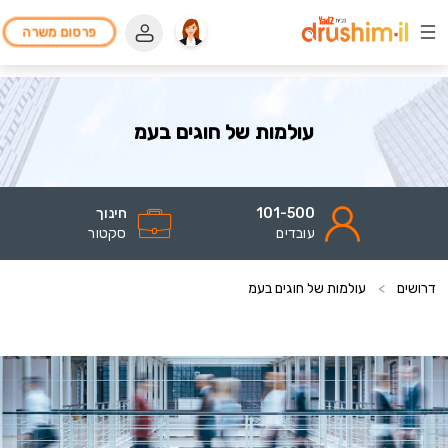
פרסום משרה
עולמות של חוגים בעמ
101-500
חינוך
עובדים
סקטור
דרושים
>
עולמות של חוגים בעמ