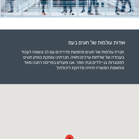
אודות עולמות של חוגים בעמ
חברת עולמות של חוגים מחפשת מדריכים עם לב ונשמה לעבוד
בעבודה של שליחות ערכים וחוויה. חברתינו עוסקת במתן חוגים
למסגרות גני ילדים ובתי ספר. אנו פועלים בפריסה רחבה מאד
והתאמת המשרה תיהיה מדויקת ליכולתיך