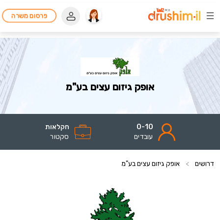
פרסום משרה
אופק גיזום עצים בע"מ
0-10
חקלאות
עובדים
סקטור
דרושים
>
אופק גיזום עצים בע"מ