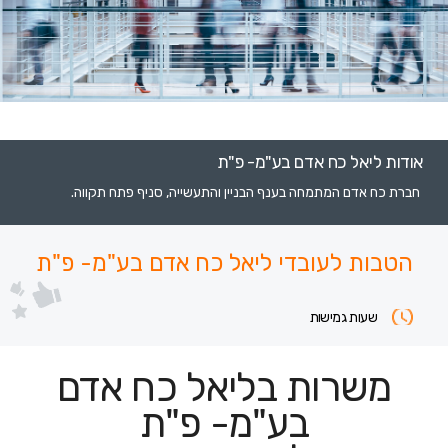
אודות ליאל כח אדם בע"מ- פ"ת
חברת כח אדם המתמחה בענף הבניין והתעשייה, סניף פתח תקווה.
הטבות לעובדי ליאל כח אדם בע"מ- פ"ת
שעות גמישות
משרות בליאל כח אדם
בע"מ- פ"ת