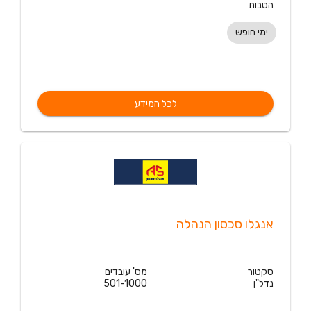
הטבות
ימי חופש
לכל המידע
אנגלו סכסון הנהלה
סקטור
מס' עובדים
נדל"ן
501-1000