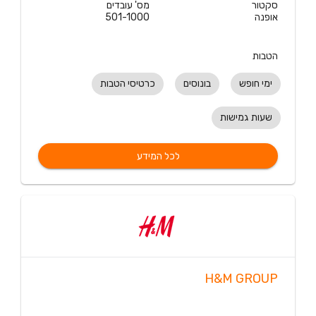
סקטור
מס' עובדים
אופנה
501-1000
הטבות
ימי חופש
בונוסים
כרטיסי הטבות
שעות גמישות
לכל המידע
H&M GROUP