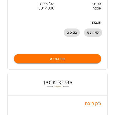
סקטור
מס' עובדים
אופנה
501-1000
הטבות
ימי חופש
בונוסים
לכל המידע
ג'ק קובה