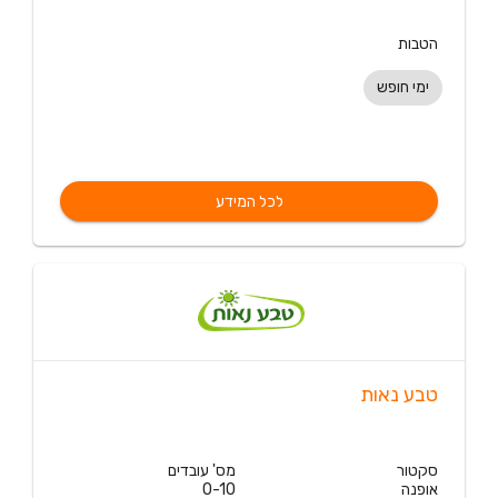
הטבות
ימי חופש
לכל המידע
טבע נאות
סקטור
מס' עובדים
אופנה
0-10