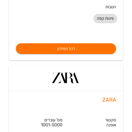
הטבות
פינות קפה
לכל המידע
ZARA
סקטור
מס' עובדים
אופנה
1001-5000