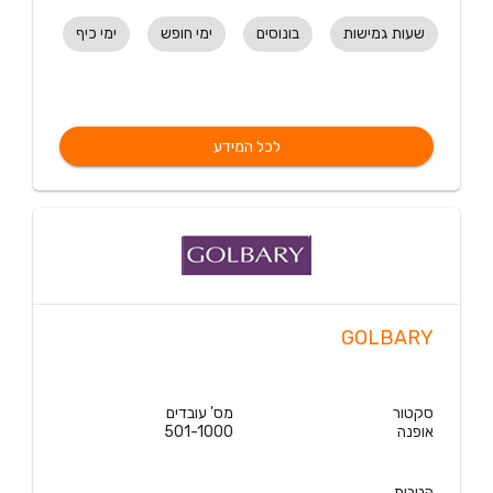
שעות גמישות
בונוסים
ימי חופש
ימי כיף
לכל המידע
GOLBARY
סקטור
מס' עובדים
אופנה
501-1000
הטבות