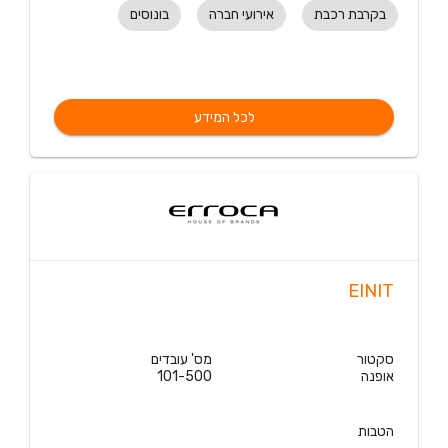
בקרבת רכבת
אירועי חברה
בונוסים
לכל המידע
EINIT
סקטור
מס' עובדים
אופנה
101-500
הטבות