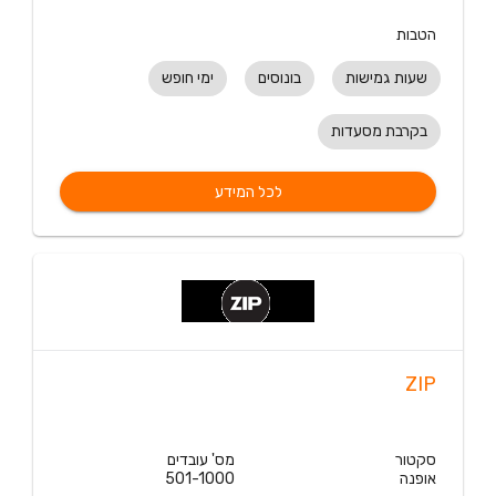
הטבות
שעות גמישות
בונוסים
ימי חופש
בקרבת מסעדות
לכל המידע
ZIP
סקטור
מס' עובדים
אופנה
501-1000