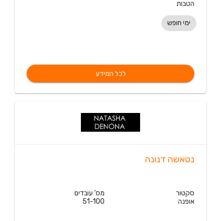
הטבות
ימי חופש
לכל המידע
נטאשה דנונה
סקטור
מס' עובדים
אופנה
51-100