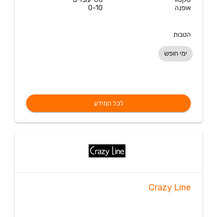
אופנה
0-10
הטבות
ימי חופש
לכל המידע
Crazy Line