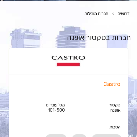
דרושים
>
חברות מובילות
חברות בסקטור אופנה
Castro
סקטור
מס' עובדים
אופנה
101-500
הטבות