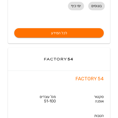
בונוסים
ימי כיף
לכל המידע
FACTORY 54
סקטור
מס' עובדים
אופנה
51-100
הטבות