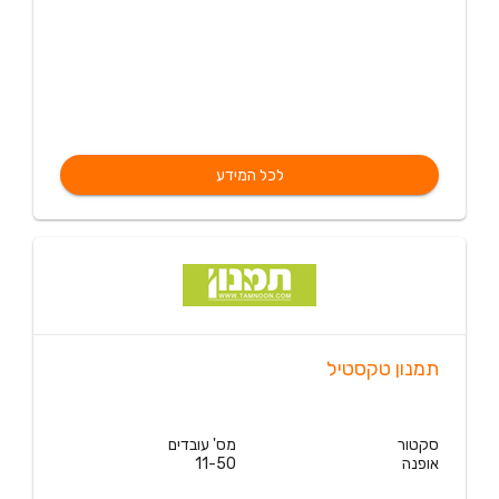
לכל המידע
תמנון טקסטיל
סקטור
מס' עובדים
אופנה
11-50