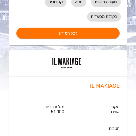
שעות גמישות
חניה
קפיטריה
בקרבת מסעדות
לכל המידע
IL MAKIAGE
סקטור
מס' עובדים
אופנה
51-100
הטבות