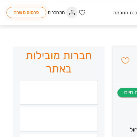
כנת החכמה
התחברות
פרסום משרה
חברות מובילות
באתר
ול