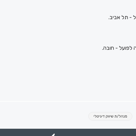
- תל אביב.
 לפועל - חובה.
מנהל/ת שיווק דיגיטלי