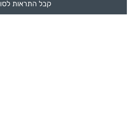
קבל התראות לסוכ