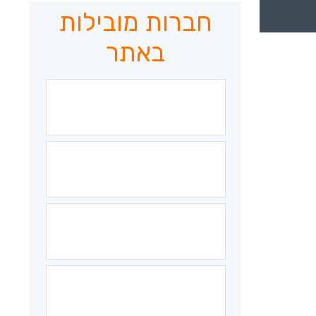
חברות מובילות
באתר