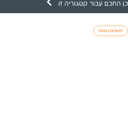
ן החכם עבור קטגוריה זו
למשרות נוספות