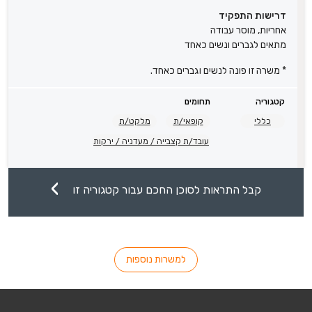
דרישות התפקיד
אחריות, מוסר עבודה
מתאים לגברים ונשים כאחד
* משרה זו פונה לנשים וגברים כאחד.
קטגוריה
תחומים
כללי
קופאי/ת
מלקט/ת
עובד/ת קצבייה / מעדניה / ירקות
קבל התראות לסוכן החכם עבור קטגוריה זו
למשרות נוספות