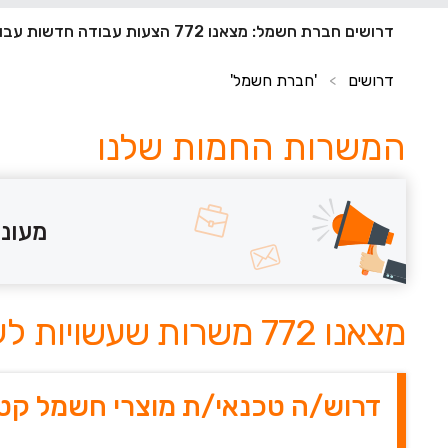
דרושים חברת חשמל: מצאנו 772 הצעות עבודה חדשות עבורך
דרושים
'חברת חשמל'
>
המשרות החמות שלנו
מעוני
מצאנו 772 משרות שעשויות לעניין אותך
דרוש/ה טכנאי/ת מוצרי חשמל קטנ