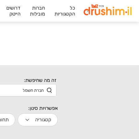
כל
חברות
דרושים
הקטגוריות
מובילות
הייטק
זה מה שחיפשת:
אפשרויות סינון:
קטגוריה
תחום