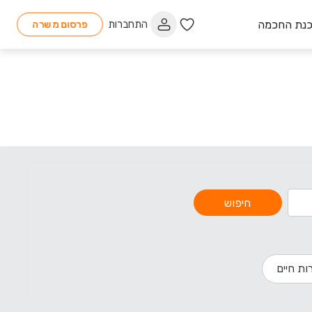
כנת החכמה
התחברות
פרסום משרה
חיפוש
ות חיים