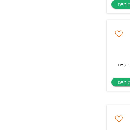
סקיים