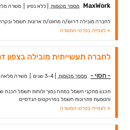
MaxWork
מספר מקומות
|
ללא נסיון
|
משרה מלא
לחברה מובילה דרוש/ה מחווט/ת ארונות חשמל ובקרה. 
+ לצפייה בפרטי המשרה
לחברה תעשייתית מובילה בצפון 
- חסוי -
מספר מקומות
|
3-4 שנים
|
משרה מלאה
תכנון מתקני חשמל במתח נמוך ולוחות חשמל הכנת שרטוט
והטמעת פתרונות חשמל בפרויקטים הנדסיים
+ לצפייה בפרטי המשרה