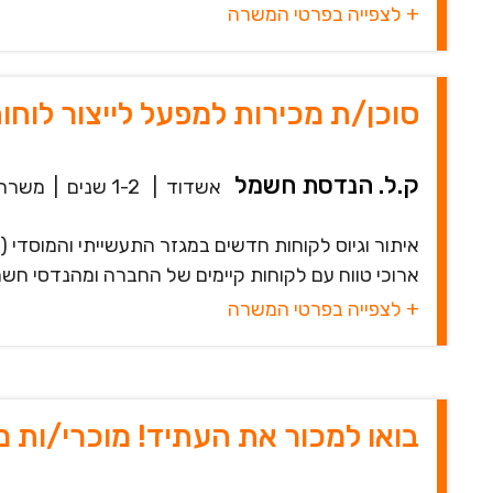
+ לצפייה בפרטי המשרה
סוכן/ת מכירות למפעל לייצור לוח
ק.ל. הנדסת חשמל
אשדוד
|
1-2 שנים
|
משרה 
איתור וגיוס לקוחות חדשים במגזר התעשייתי והמוסדי (
ארוכי טווח עם לקוחות קיימים של החברה ומהנדסי חשמל
+ לצפייה בפרטי המשרה
בואו למכור את העתיד! מוכרי/ות מ