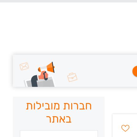
חברות מובילות
באתר