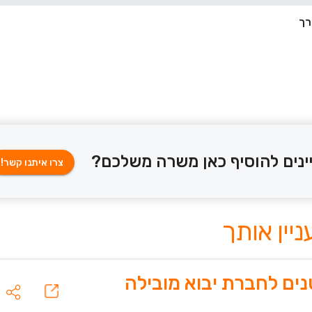
ינים להוסיף כאן משרה משלכם?
צרו איתנו קשר!
ים לחברת יבוא מובילה