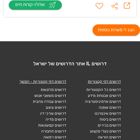
שלח/י קורות חיים
הצג לי משרות נוספות
דרושים IL אתר הדרושים של ישראל
דרושים לפי קטגוריות
דרושים לפי קטגוריות - המשך
דרושים כל הקטגוריות
דרושים מלונאות
דרושים אבטחת מידע
דרושים משאבי אנוש
דרושים אדמיניסטרציה
דרושים עבודה מהבית
דרושים אופנה
דרושים עיצוב
דרושים אינטרנט
דרושים עורכי דין
דרושים ביטוח
דרושים מדיה
דרושים בכירים
דרושים קמעונאות
דרושים בעלי מקצוע
דרושים תחבורה
דרושים הוראה
דרושים רפואה