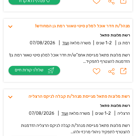
פנה/י ללא קו”ח
מנהל/ת חדר אוכל למלון סיטי טאוור רמת ג‎ן המחודש!
רשת מלונות פתאל
רמת גן
|
1-2 שנים
|
משרה מלאה
ועוד
|
07/08/2026
רשת מלונות פתאל מגייסת אחמ"ש/ית חדר אוכל למלון סיטי טאוור רמת גן!
הזדמנות להצטרף לתפקיד...
שלח/י קורות חיים
רשת מלונות פתאל מגייסת מנהל/ת קבלה לניקס הרצליה
רשת מלונות פתאל
הרצליה
|
1-2 שנים
|
משרה מלאה
ועוד
|
07/08/2026
רשת מלונות פתאל מגייסת מנהל/ת קבלה לניקס הרצליה הזדמנות
להצטרף לתפקיד ניהולי מרכזי ולהו...