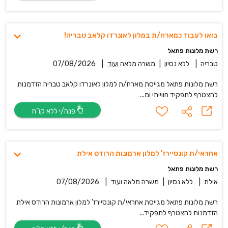
בואו לעבוד כמארח/ת במלון לאונרדו קלאב טבריה!
רשת מלונות פתאל
טבריה
|
ללא נסיון
|
משרה מלאה
ועוד
|
07/08/2026
רשת מלונות פתאל מגייסת מארח/ת למלון לאונרדו קלאב טבריה הזדמנות
להצטרף לתפקיד חווייתי ומ...
פנה/י ללא קו”ח
אחראי/ת קונסיירז' למלון ארמונות הרודס אילת
רשת מלונות פתאל
אילת
|
ללא נסיון
|
משרה מלאה
ועוד
|
07/08/2026
רשת מלונות פתאל מגייסת אחראי/ת קונסיירז' למלון ארמונות הרודס אילת
הזדמנות להצטרף לתפקיד...