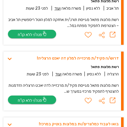
רשת מלונות פתאל
תל אביב
|
ללא נסיון
|
משרה מלאה
ועוד
|
לפני 23 שעות
רשת מלונות פתאל מגייסת תורנ/ית אחזקה למלון הוטל ריספשיין תל אביב
– הצטרפות לתפקיד מפתח במל...
פנה/י ללא קו”ח
דרוש/ה פקיד/ת מרכזייה למלון דה יאכט הרצליה!
רשת מלונות פתאל
הרצליה
|
ללא נסיון
|
משרה מלאה
ועוד
|
לפני 23 שעות
רשת מלונות פתאל מגייסת פקיד/ת מרכזייה לדה יאכט הרצליה הזדמנות
להצטרף לתפקיד מרכזי במערך ש...
פנה/י ללא קו”ח
בואו לעבוד כמלצרים/ות במלונות בוטיק במרכז!