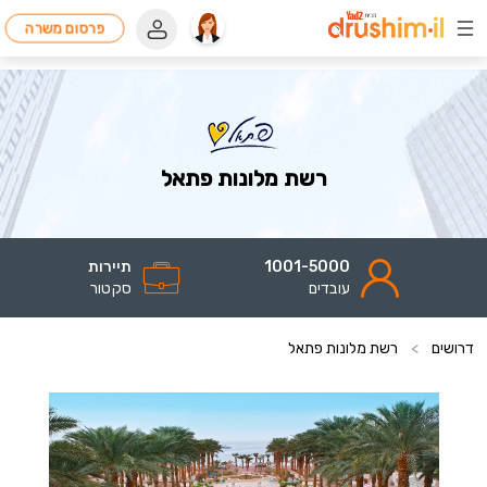
פרסום משרה
רשת מלונות פתאל
1001-5000
תיירות
עובדים
סקטור
דרושים
>
רשת מלונות פתאל