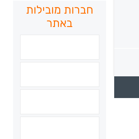
חברות מובילות
באתר