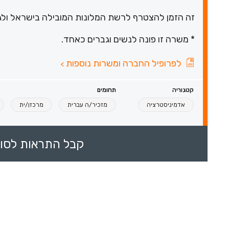
זה הזמן להצטרף לרשת המלונות המובילה בישראל ולגד
* משרה זו פונה לנשים וגברים כאחד.
לפרופיל החברה ומשרות נוספות
>
קטגוריה
תחומים
אדמיניסטרציה
מזכיר/ה עברית
מרכזן/ית
קבל התראות לסוכ