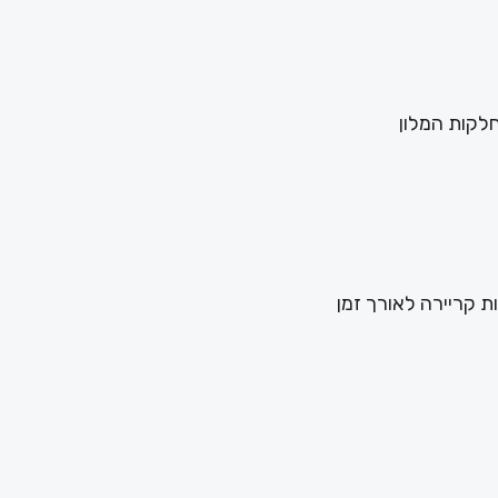
לקות המלון
 קריירה לאורך זמן