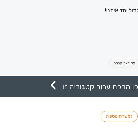
ול יחד איתנו!
פקיד/ת קבלה
ן החכם עבור קטגוריה זו
למשרות נוספות