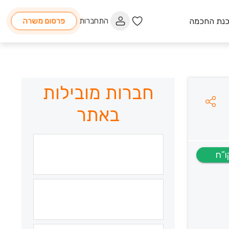
כנת החכמה
התחברות
פרסום משרה
חברות מובילות
באתר