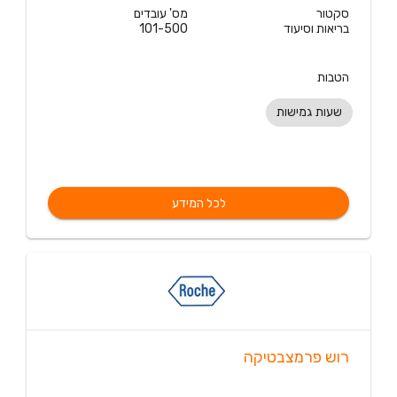
סקטור
מס' עובדים
בריאות וסיעוד
101-500
הטבות
שעות גמישות
לכל המידע
רוש פרמצבטיקה