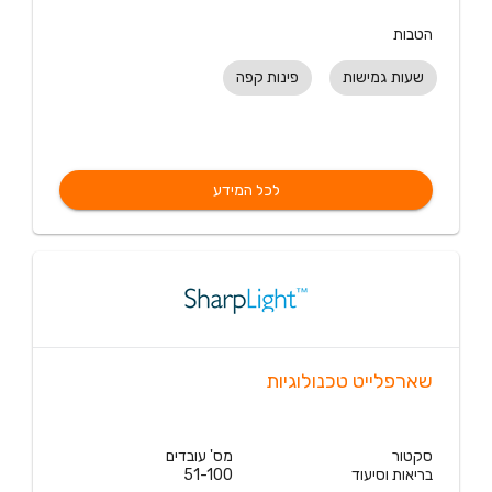
הטבות
שעות גמישות
פינות קפה
לכל המידע
שארפלייט טכנולוגיות
סקטור
מס' עובדים
בריאות וסיעוד
51-100