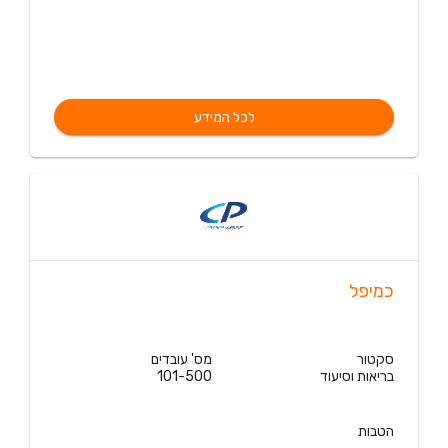
לכל המידע
כמיפל
סקטור
מס' עובדים
בריאות וסיעוד
101-500
הטבות