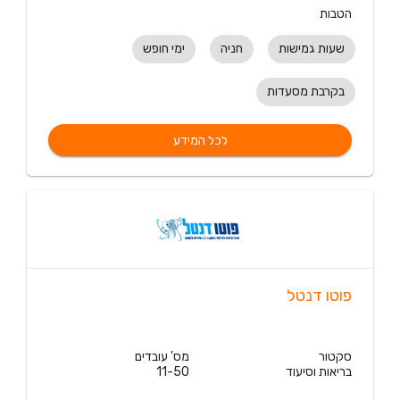
הטבות
שעות גמישות
חניה
ימי חופש
בקרבת מסעדות
לכל המידע
פוטו דנטל
סקטור
מס' עובדים
בריאות וסיעוד
11-50