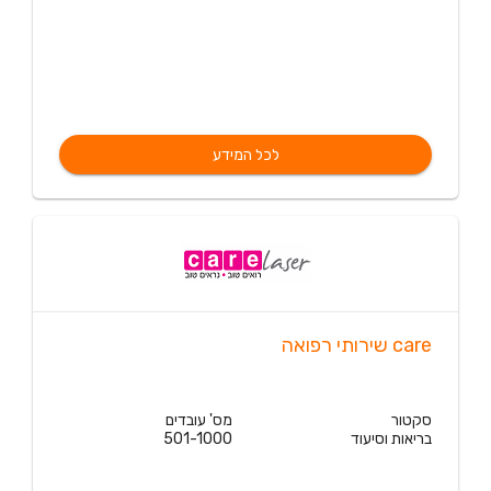
לכל המידע
care שירותי רפואה
סקטור
מס' עובדים
בריאות וסיעוד
501-1000