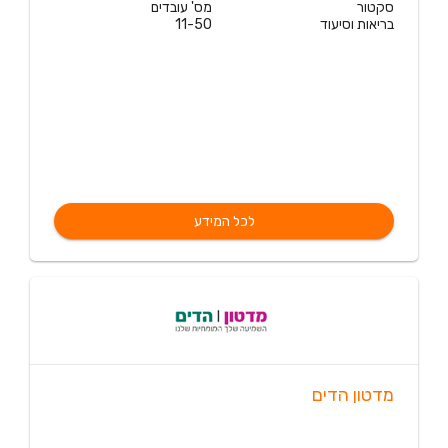
סקטור
מס' עובדים
בריאות וסיעוד
11-50
לכל המידע
מדטון הדים