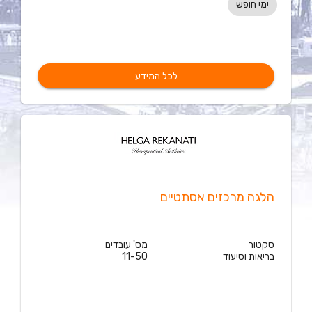
ימי חופש
לכל המידע
הלגה מרכזים אסתטיים
סקטור
מס' עובדים
בריאות וסיעוד
11-50