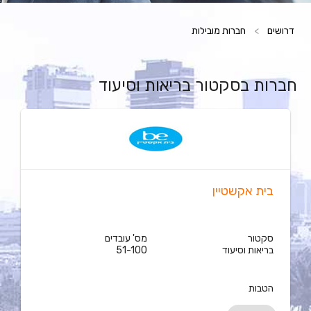
דרושים
>
חברות מובילות
חברות בסקטור בריאות וסיעוד
בית אקשטיין
סקטור
מס' עובדים
בריאות וסיעוד
51-100
הטבות