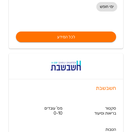
ימי חופש
לכל המידע
חשבשבת
סקטור
מס' עובדים
בריאות וסיעוד
0-10
הטבות