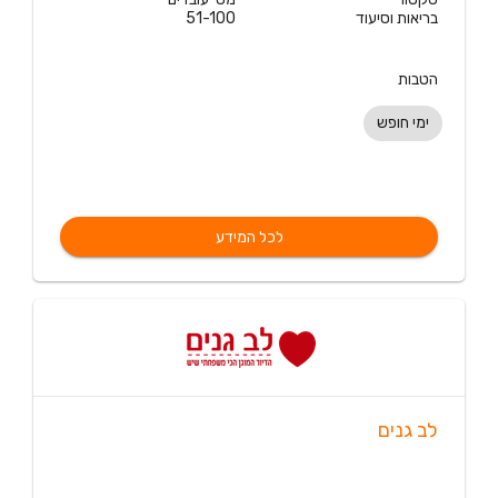
בריאות וסיעוד
51-100
הטבות
ימי חופש
לכל המידע
לב גנים