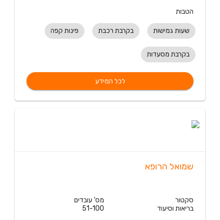
הטבות
שעות גמישות
בקרבת רכבת
פינות קפה
בקרבת מסעדות
לכל המידע
שמואל הרופא
סקטור
מס' עובדים
בריאות וסיעוד
51-100