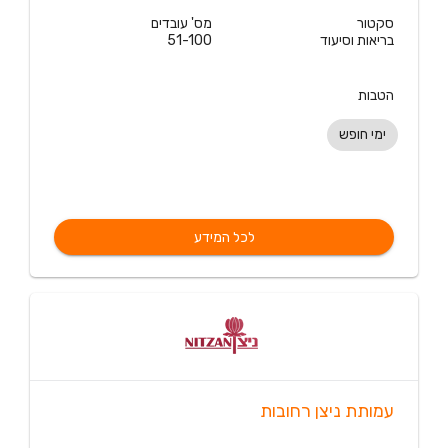
סקטור
מס' עובדים
בריאות וסיעוד
51-100
הטבות
ימי חופש
לכל המידע
עמותת ניצן רחובות