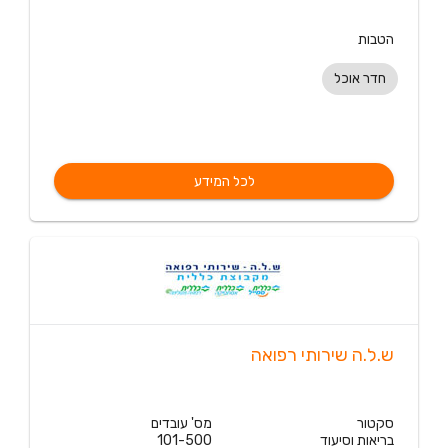
הטבות
חדר אוכל
לכל המידע
ש.ל.ה שירותי רפואה
סקטור
מס' עובדים
בריאות וסיעוד
101-500