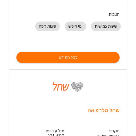
הטבות
שעות גמישות
ימי חופש
פינות קפה
לכל המידע
שחל טלרפואה
סקטור
מס' עובדים