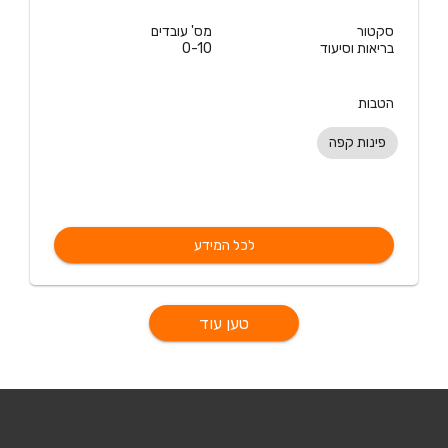
סקטור
מס' עובדים
בריאות וסיעוד
0-10
הטבות
פינות קפה
לכל המידע
טען עוד