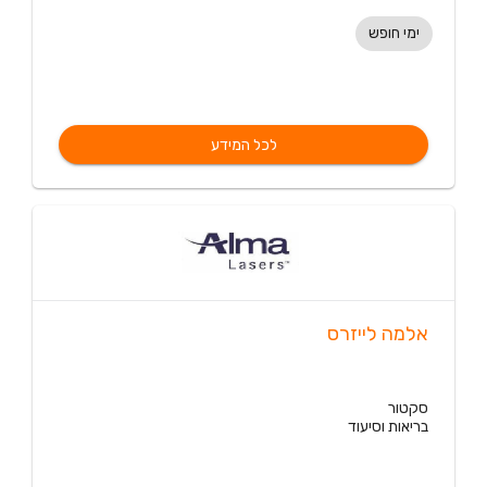
ימי חופש
לכל המידע
אלמה לייזרס
סקטור
בריאות וסיעוד