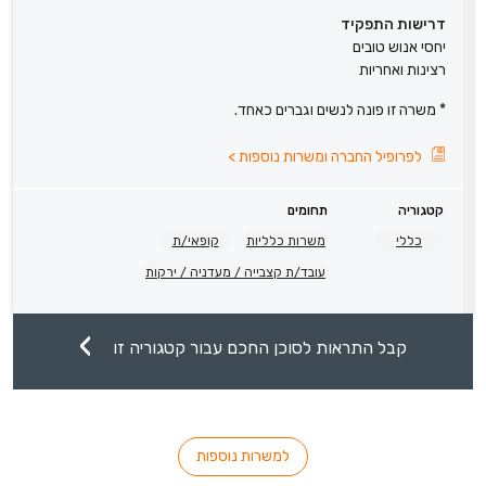
דרישות התפקיד
יחסי אנוש טובים
רצינות ואחריות
* משרה זו פונה לנשים וגברים כאחד.
לפרופיל החברה ומשרות נוספות
>
קטגוריה
תחומים
כללי
משרות כלליות
קופאי/ת
עובד/ת קצבייה / מעדניה / ירקות
קבל התראות לסוכן החכם עבור קטגוריה זו
למשרות נוספות