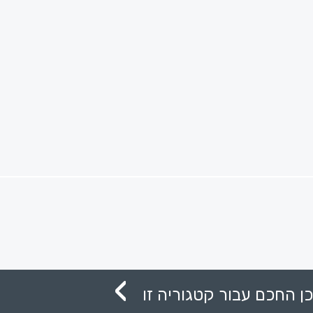
ן החכם עבור קטגוריה זו