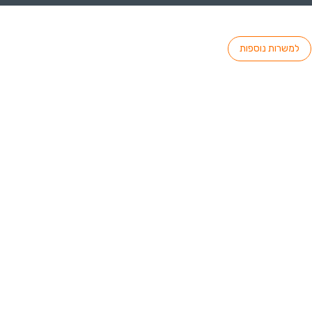
למשרות נוספות