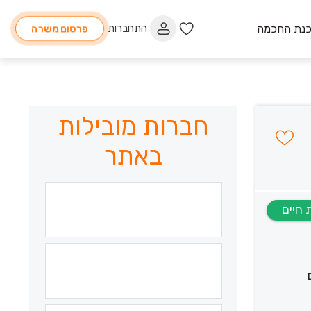
כנת החכמה
התחברות
פרסום משרה
חברות מובילות
באתר