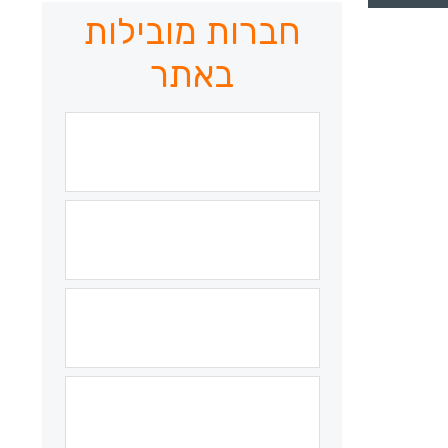
חברות מובילות
באתר