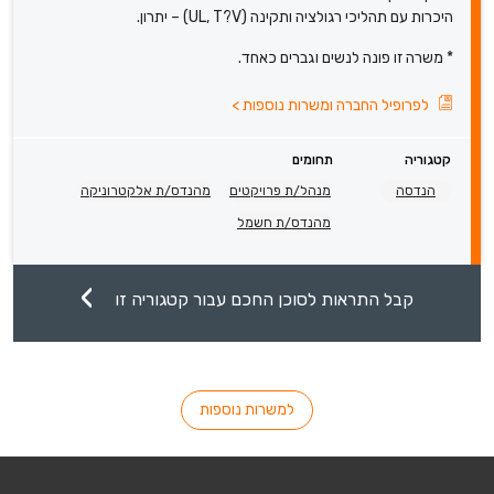
היכרות עם תהליכי רגולציה ותקינה (UL, T?V) – יתרון.
* משרה זו פונה לנשים וגברים כאחד.
לפרופיל החברה ומשרות נוספות
>
קטגוריה
תחומים
הנדסה
מנהל/ת פרויקטים
מהנדס/ת אלקטרוניקה
מהנדס/ת חשמל
קבל התראות לסוכן החכם עבור קטגוריה זו
למשרות נוספות