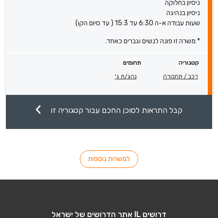
ניסיון בחלוקה
ניסיון בנהיגה
שעות עבודה א-ה 6:30 עד 15:3 ( עד סיום הקו)
* משרה זו פונה לנשים וגברים כאחד.
קטגוריה
תחומים
רכב / תחבורה
נהג/ת ג'
קבל התראות לסוכן החכם עבור קטגוריה זו
למשרות נוספות
דרושים IL אתר הדרושים של ישראל