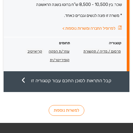
שכר: בין 10,500 - 8,500 ש"ח ברוטו בשנה הראשונה
* משרה זו פונה לנשים וגברים כאחד.
לפרופיל החברה ומשרות נוספות
>
קטגוריה
תחומים
פרסום / מדיה / תקשורת
עוזר/ת הפקה
קריאייטיב
קופירייטר/ית
קבל התראות לסוכן החכם עבור קטגוריה זו
למשרות נוספות