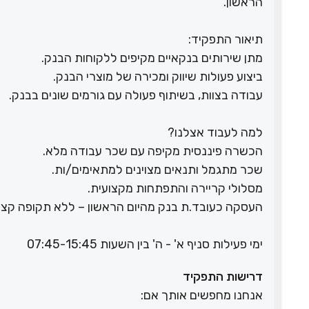
הראשון.
תיאור התפקיד:
מתן שירותים בנקאיים מקיפים ללקוחות הבנק.
ביצוע פעולות שיווק ומכירה של מוצרי הבנק.
עבודה בצוות, בשיתוף פעולה עם גורמים שונים בבנק.
למה לעבוד אצלנו?
הכשרה פיננסית מקיפה עם שכר עבודה מלא.
שכר מתגמל ותנאים מצוינים למתאימים/ות.
מסלולי קריירה והתפתחות מקצועית.
העסקה כעובד.ת בנק מהיום הראשון – ללא תקופה קצ
ימי פעילות סניף א' - ה' בין השעות 07:45-15:45
דרישות התפקיד
אנחנו מחפשים אותך אם: