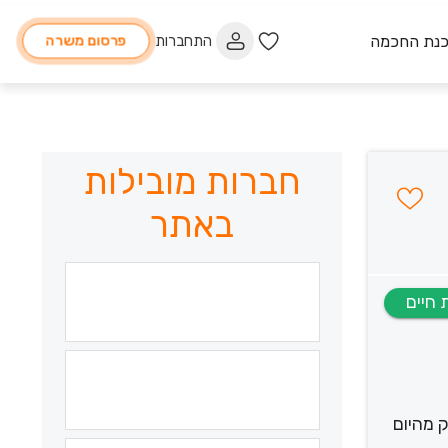
כנת החכמה
התחברות
פרסום משרה
חברות מובילות
באתר
 מהיום