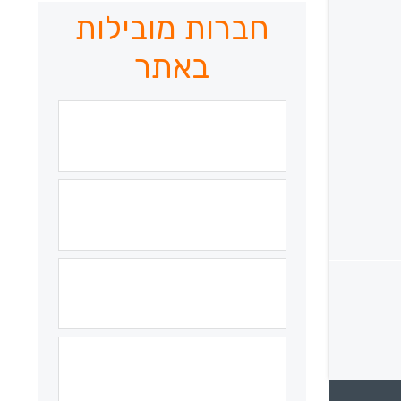
חברות מובילות
באתר