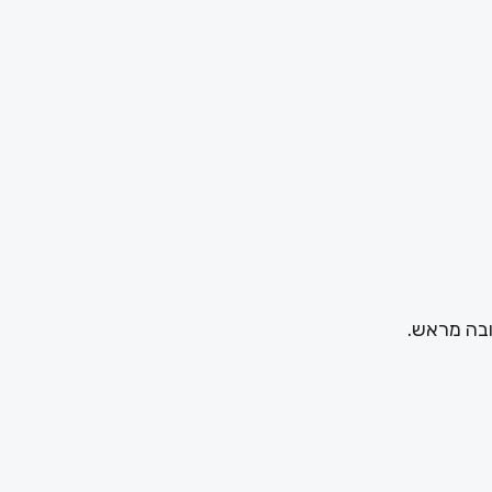
ובה מראש.