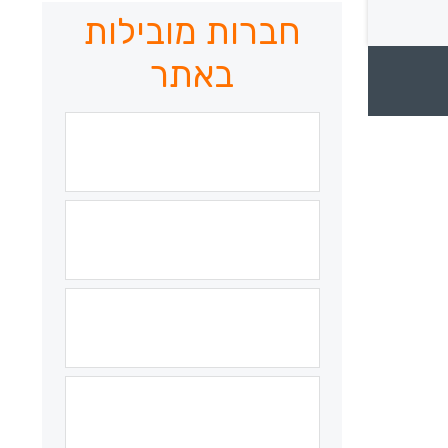
חברות מובילות
באתר