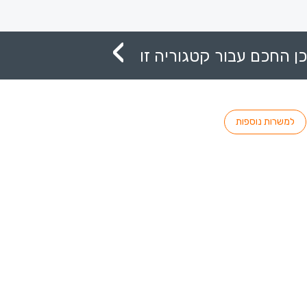
ן החכם עבור קטגוריה זו
למשרות נוספות