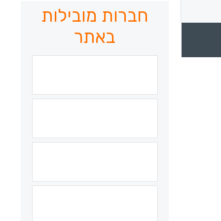
חברות מובילות
באתר