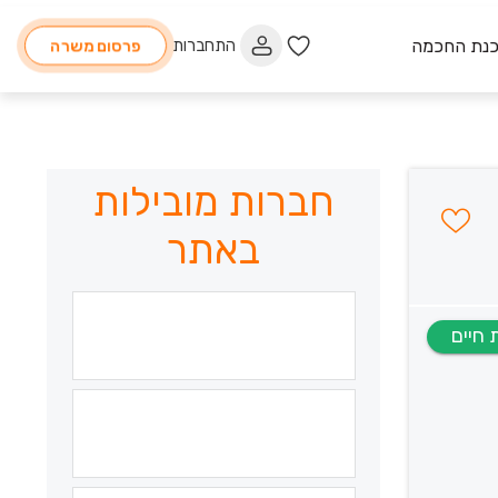
כנת החכמה
התחברות
פרסום משרה
חברות מובילות
באתר