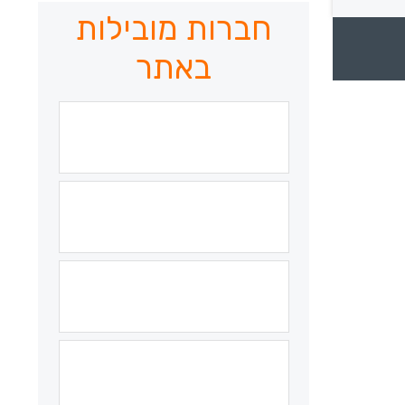
חברות מובילות
באתר