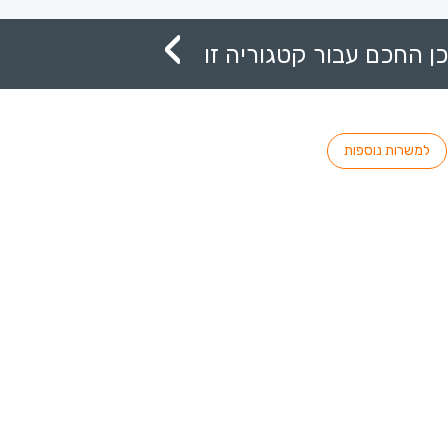
ן החכם עבור קטגוריה זו
למשרות נוספות