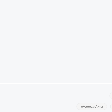
בודק/ת בטחוני/ת