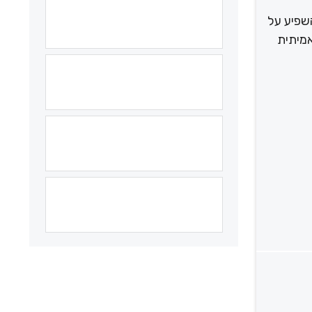
שפיע על
אמיתית