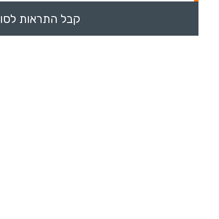
קבל התראות לסוכ