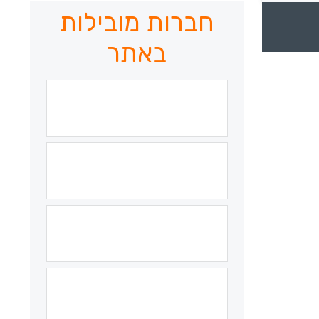
חברות מובילות
באתר