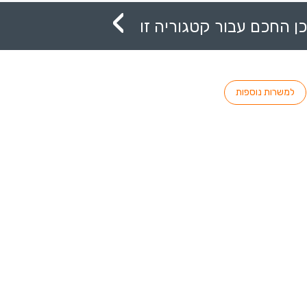
ן החכם עבור קטגוריה זו
למשרות נוספות