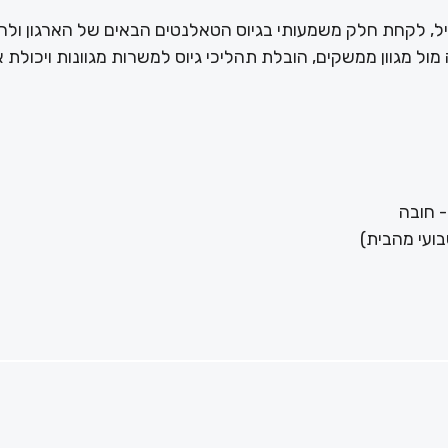
ביל, לקחת חלק משמעותי בגיוס הטאלנטים הבאים של הארגון ולה
ל מגוון ממשקים, הובלת תהליכי גיוס למשרות מגוונות ויכולת 
- חובה
ועי מהבית)