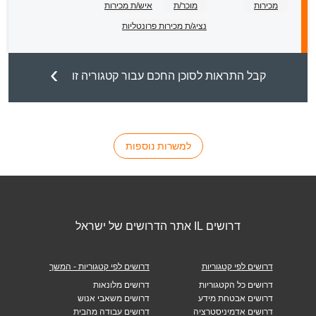
מכירות
מוכר/ת
איש/ת מכירות
נציג/ת מכירות פרונטליות
קבל התראות לסוכן החכם עבור קטגוריה זו
למשרות נוספות
דרושים IL אתר הדרושים של ישראל
דרושים לפי קטגוריות
דרושים לפי קטגוריות - המשך
דרושים כל הקטגוריות
דרושים מלונאות
דרושים אבטחת מידע
דרושים משאבי אנוש
דרושים אדמיניסטרציה
דרושים עבודה מהבית