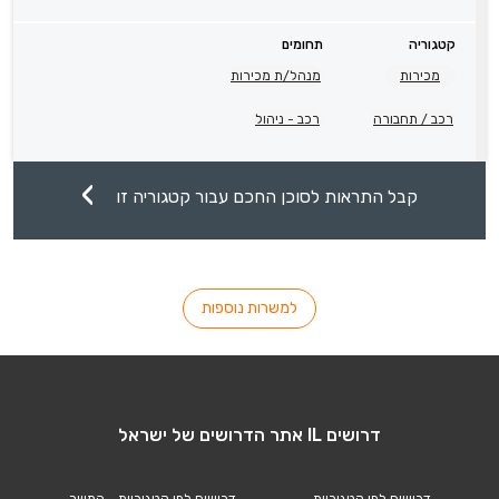
קטגוריה
תחומים
מכירות
מנהל/ת מכירות
רכב / תחבורה
רכב - ניהול
קבל התראות לסוכן החכם עבור קטגוריה זו
למשרות נוספות
דרושים IL אתר הדרושים של ישראל
דרושים לפי קטגוריות
דרושים לפי קטגוריות - המשך