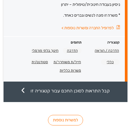
ניסיון בעבודה חינוכית/טיפולית – יתרון
* משרה זו פונה לנשים וגברים כאחד.
לפרופיל החברה ומשרות נוספות
>
קטגוריה
תחומים
הדרכה / הוראה
הדרכה
חינוך בלתי פורמלי
כללי
חייל/ת משוחרר/ת
סטודנט/ית
משרות כלליות
קבל התראות לסוכן החכם עבור קטגוריה זו
למשרות נוספות