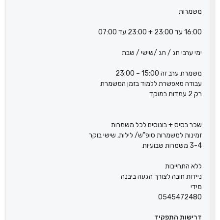
משמרות
16:00 עד 23:00 + 23:00 עד 07:00
ימי ערבי חג / חג /שישי / שבת
משמרת ערב זה 15:00 – 23:00
עבודה מאפשרת ללמוד בזמן המשמרת
רק 2 עמדות במוקד
שכר בסיס + בונוסים לכל משמרות
זמינות למשמרות סופ"ש/ לילות, שישי בוקר
3-4 משמרות שבועיות
ללא התחייבות
ניידות חובה לצורך הגעה ביבנה
מידי
0545472480
דרישות התפקיד