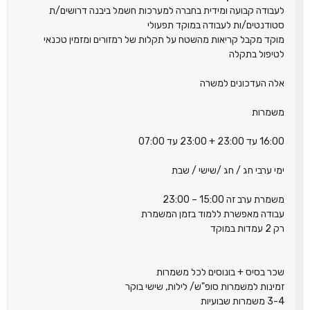
לעבודה קבועה ומידית בחברה למערכות חשמל ביבנה דרושים/ת
סטודנטים/ות לעבודה במוקד תפעולי
מוקד מקבל קריאות מהשטח על תקלות של רמזורים ומזמין טכנאי
לטיפול בתקלה
אלה העדכונים למשרה
משמרות
16:00 עד 23:00 + 23:00 עד 07:00
ימי ערבי חג / חג /שישי / שבת
משמרת ערב זה 15:00 – 23:00
עבודה מאפשרת ללמוד בזמן המשמרת
רק 2 עמדות במוקד
שכר בסיס + בונוסים לכל משמרות
זמינות למשמרות סופ"ש/ לילות, שישי בוקר
3-4 משמרות שבועיות