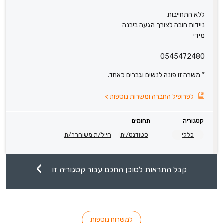
ללא התחייבות
ניידות חובה לצורך הגעה ביבנה
מידי
0545472480
* משרה זו פונה לנשים וגברים כאחד.
לפרופיל החברה ומשרות נוספות
>
קטגוריה
תחומים
כללי
סטודנט/ית
חייל/ת משוחרר/ת
קבל התראות לסוכן החכם עבור קטגוריה זו
למשרות נוספות