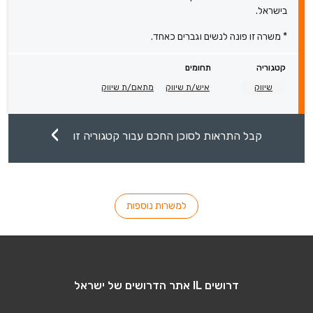
בישראל.
* משרה זו פונה לנשים וגברים כאחד.
קטגוריה
תחומים
שיווק
איש/ת שיווק
מתאם/ת שיווק
קבל התראות לסוכן החכם עבור קטגוריה זו
למשרות נוספות
דרושים IL אתר הדרושים של ישראל