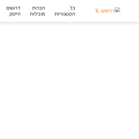
כל
חברות
דרושים
הקטגוריות
מובילות
הייטק