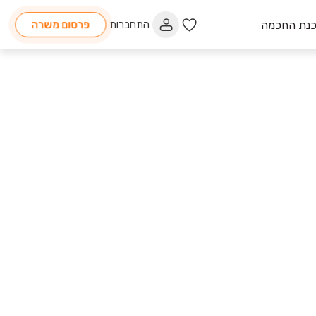
כנת החכמה
התחברות
פרסום משרה