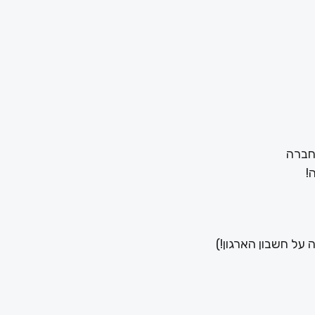
חברה
!
ה על חשבון הארגון!)