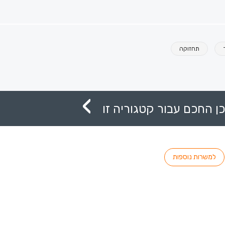
תחזוקה
ן החכם עבור קטגוריה זו
למשרות נוספות