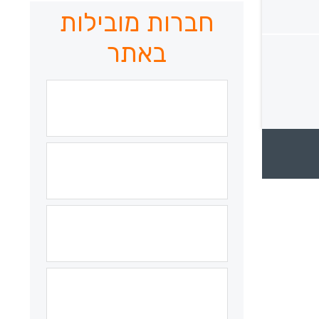
חברות מובילות
באתר