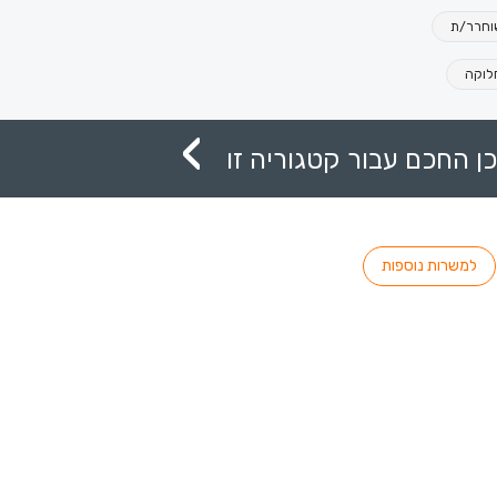
וחרר/ת
לוקה
ן החכם עבור קטגוריה זו
למשרות נוספות