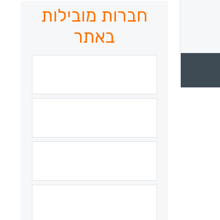
חברות מובילות
באתר