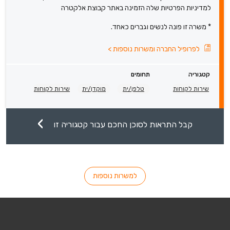
למדיניות הפרטיות שלה הזמינה באתר קבוצת אלקטרה
* משרה זו פונה לנשים וגברים כאחד.
לפרופיל החברה ומשרות נוספות
>
קטגוריה
תחומים
שירות לקוחות
טלפן/ית
מוקדן/ית
שירות לקוחות
קבל התראות לסוכן החכם עבור קטגוריה זו
למשרות נוספות