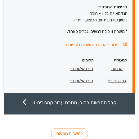
דרישות התפקיד
הנדסאי/ת בניין - חובה
ניסיון קודם בתחום הביצוע - יתרון
* משרה זו פונה לנשים וגברים כאחד.
לפרופיל החברה ומשרות נוספות
>
קטגוריה
תחומים
הנדסה
הנדסאי/ת בניין
בנייה ונדל"ן
הנדסאי/ת בניין
קבל התראות לסוכן החכם עבור קטגוריה זו
למשרות נוספות