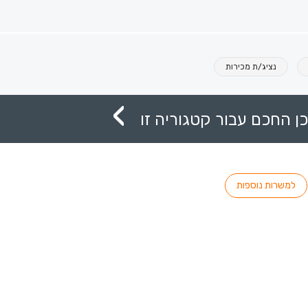
נציג/ת מכירות
ן החכם עבור קטגוריה זו
למשרות נוספות