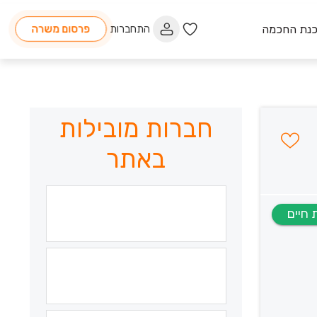
כנת החכמה
התחברות
פרסום משרה
חברות מובילות
באתר