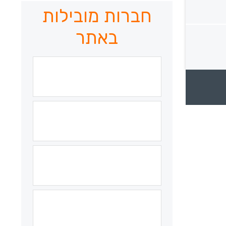
חברות מובילות
באתר