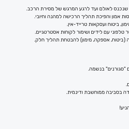
ע שנכנס לאולם ועד לרגע המרגש של מסירת הרכב.
ות אמון והפיכת תהליך הרכישה למהנה וחיובי.
ן, ביטוח ועסקאות טרייד-אין.
ר טלפוני עם לידים ושימור לקוחות אסטרטגיים.
(ביטוח, אספקה, מימון) להבטחת תהליך חלק.
ם "סגורנים" בנשמה.
.
בודה בסביבה ממוחשבת ודינמית.
ניע!