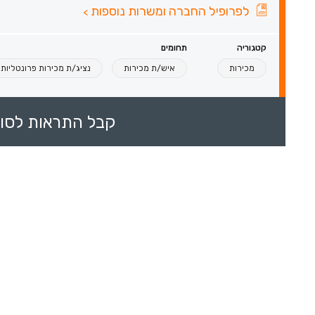
לפרופיל החברה ומשרות נוספות
>
קטגוריה
תחומים
מכירות
איש/ת מכירות
נציג/ת מכירות פרונטליות
קבל התראות לסוכ