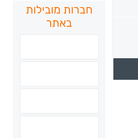
חברות מובילות
באתר