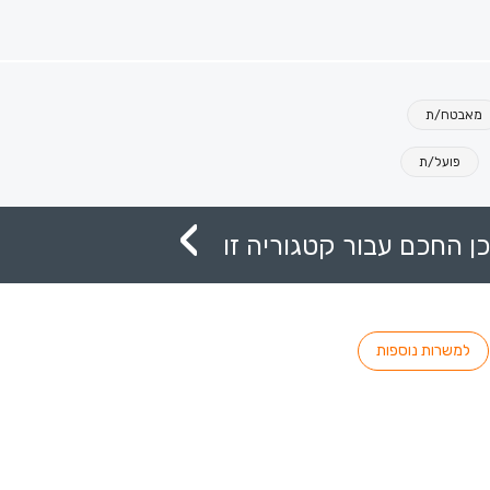
מאבטח/ת
פועל/ת
ן החכם עבור קטגוריה זו
למשרות נוספות