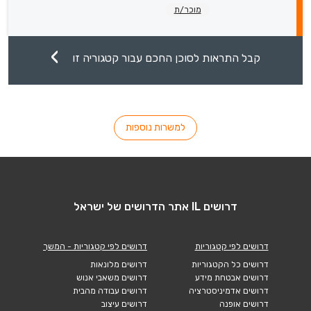
מוכר/ת
קבל התראות לסוכן החכם עבור קטגוריה זו
למשרות נוספות
דרושים IL אתר הדרושים של ישראל
דרושים לפי קטגוריות
דרושים לפי קטגוריות - המשך
דרושים כל הקטגוריות
דרושים מלונאות
דרושים אבטחת מידע
דרושים משאבי אנוש
דרושים אדמיניסטרציה
דרושים עבודה מהבית
דרושים אופנה
דרושים עיצוב