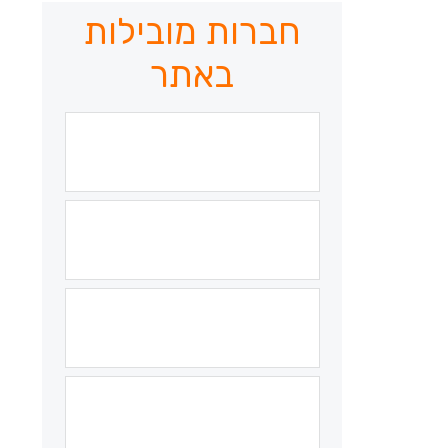
חברות מובילות
באתר