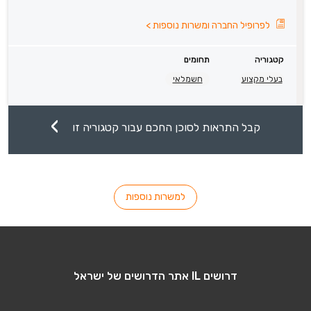
לפרופיל החברה ומשרות נוספות
>
קטגוריה
תחומים
בעלי מקצוע
חשמלאי
קבל התראות לסוכן החכם עבור קטגוריה זו
למשרות נוספות
דרושים IL אתר הדרושים של ישראל