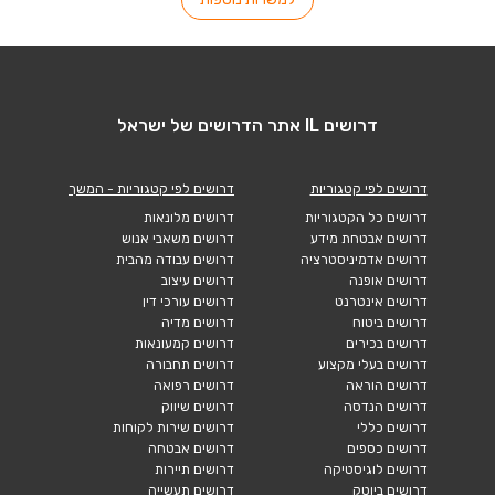
דרושים IL אתר הדרושים של ישראל
דרושים לפי קטגוריות
דרושים לפי קטגוריות - המשך
דרושים כל הקטגוריות
דרושים מלונאות
דרושים אבטחת מידע
דרושים משאבי אנוש
דרושים אדמיניסטרציה
דרושים עבודה מהבית
דרושים אופנה
דרושים עיצוב
דרושים אינטרנט
דרושים עורכי דין
דרושים ביטוח
דרושים מדיה
דרושים בכירים
דרושים קמעונאות
דרושים בעלי מקצוע
דרושים תחבורה
דרושים הוראה
דרושים רפואה
דרושים הנדסה
דרושים שיווק
דרושים כללי
דרושים שירות לקוחות
דרושים כספים
דרושים אבטחה
דרושים לוגיסטיקה
דרושים תיירות
דרושים ביוטק
דרושים תעשייה