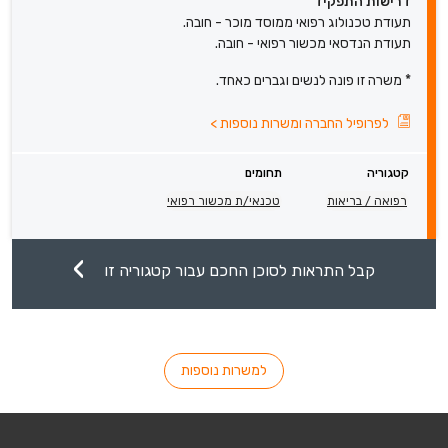
דרישות התפקיד
תעודת טכנולוג רפואי ממוסד מוכר - חובה.
תעודת הנדסאי מכשור רפואי - חובה.
* משרה זו פונה לנשים וגברים כאחד.
לפרופיל החברה ומשרות נוספות
>
קטגוריה
תחומים
רפואה / בריאות
טכנאי/ת מכשור רפואי
קבל התראות לסוכן החכם עבור קטגוריה זו
למשרות נוספות