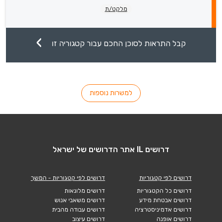
מלקט/ת
קבל התראות לסוכן החכם עבור קטגוריה זו
למשרות נוספות
דרושים IL אתר הדרושים של ישראל
דרושים לפי קטגוריות
דרושים לפי קטגוריות - המשך
דרושים כל הקטגוריות
דרושים מלונאות
דרושים אבטחת מידע
דרושים משאבי אנוש
דרושים אדמיניסטרציה
דרושים עבודה מהבית
דרושים אופנה
דרושים עיצוב