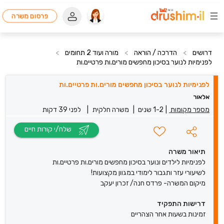
פרסום משרה
דרושים
>
הדרכה / הוראה
>
מורה ועוד 2 תחומים
>
לפנימיות לנוער בסיכון מחפשים מורים.ות פרטיים.ות
לפנימיות לנוער בסיכון מחפשים מורים.ות פרטיים.ות
אלאור
מספר מקומות
|
1-2 שנים
|
משרה חלקית
|
לפני 39 דקות
שלח/י קורות חיים
תיאור משרה
לפנימיות לילדים ונוער בסיכון מחפשים מורים.ות פרטיים.ות
לשיעורי עזר ותגבור לימודי במגוון מקצועות!
מיקום המשרה- פרדס חנה/ זכרון יעקב
דרישות התפקיד
זמינות בשעות אחר הצהריים