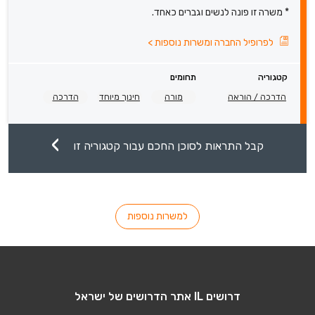
* משרה זו פונה לנשים וגברים כאחד.
לפרופיל החברה ומשרות נוספות
>
קטגוריה
תחומים
הדרכה / הוראה
מורה
חינוך מיוחד
הדרכה
קבל התראות לסוכן החכם עבור קטגוריה זו
למשרות נוספות
דרושים IL אתר הדרושים של ישראל