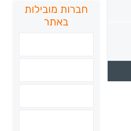
חברות מובילות
באתר