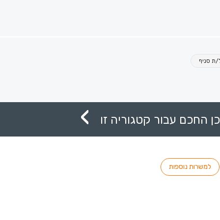
ת סניף
ן החכם עבור קטגוריה זו
למשרות נוספות