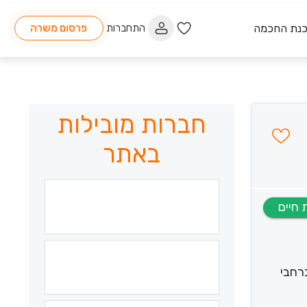
כנת החכמה
התחברות
פרסום משרה
חברות מובילות
באתר
ברחבי