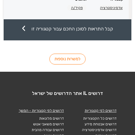
אדמיניסטרציה
פקיד/ה
קבל התראות לסוכן החכם עבור קטגוריה זו
למשרות נוספות
דרושים IL אתר הדרושים של ישראל
דרושים לפי קטגוריות
דרושים לפי קטגוריות - המשך
דרושים כל הקטגוריות
דרושים מלונאות
דרושים אבטחת מידע
דרושים משאבי אנוש
דרושים אדמיניסטרציה
דרושים עבודה מהבית